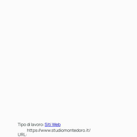
Tipo di lavoro:
Siti Web
https://www.studiomontedoro.it/
URL: