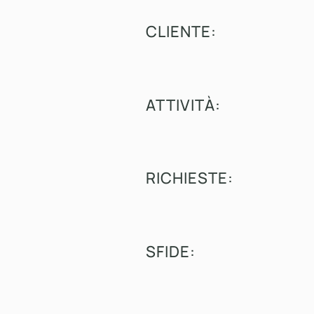
CLIENTE:
ATTIVITÀ:
RICHIESTE:
SFIDE: