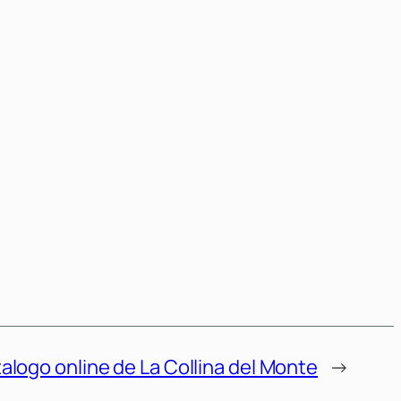
atalogo online de La Collina del Monte
→