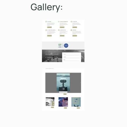
Gallery: