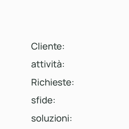
Cliente:
attività:
Richieste:
sfide:
soluzioni: