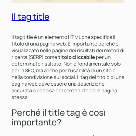
Il tag title
Il tag title è un elemento HTML che specifica il
titolo di una pagina web. È importante perché è
visualizzato nelle pagine dei risultati dei motori di
ricerca (SERP) come
titolo cliccabile
per un
determinato risultato. Non è fondamentale solo
per la SEO, ma anche per l’usabilità di un sito e
nella condivisione sui social. Il tag del titolo di una
pagina web deve essere una descrizione
accurata e concisa del contenuto della pagina
stessa.
Perché il title tag è così
importante?