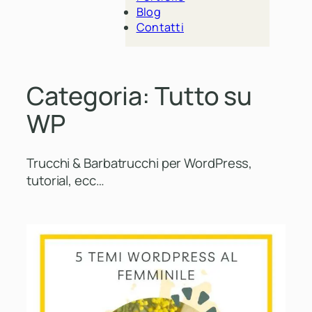
Blog
Contatti
Categoria:
Tutto su
WP
Trucchi & Barbatrucchi per WordPress,
tutorial, ecc…