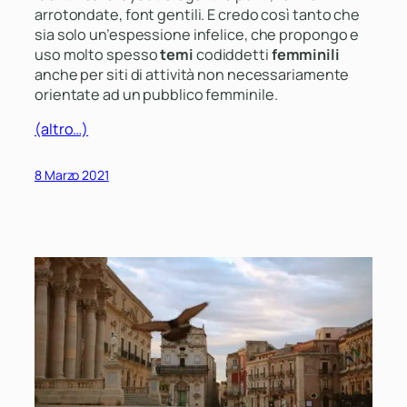
arrotondate, font gentili. E credo così tanto che
sia solo un’espessione infelice, che propongo e
uso molto spesso
temi
codiddetti
femminili
anche per siti di attività non necessariamente
orientate ad un pubblico femminile.
(altro…)
8 Marzo 2021