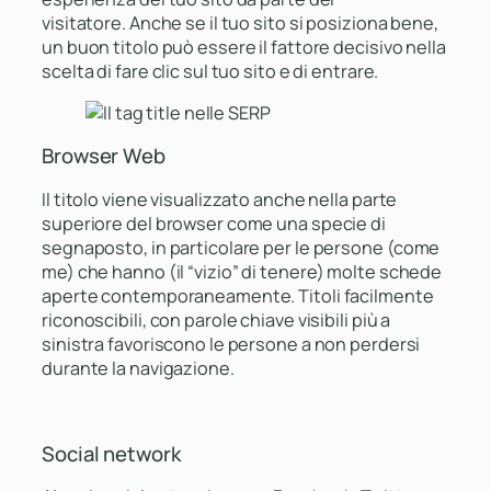
visitatore. Anche se il tuo sito si posiziona bene,
un buon titolo può essere il fattore decisivo nella
scelta di fare clic sul tuo sito e di entrare.
Browser Web
Il titolo viene visualizzato anche nella parte
superiore del browser come una specie di
segnaposto, in particolare per le persone
(come
me)
che hanno
(il “vizio” di tenere)
molte schede
aperte contemporaneamente. Titoli facilmente
riconoscibili, con parole chiave visibili più a
sinistra favoriscono le persone a non perdersi
durante la navigazione.
Social network