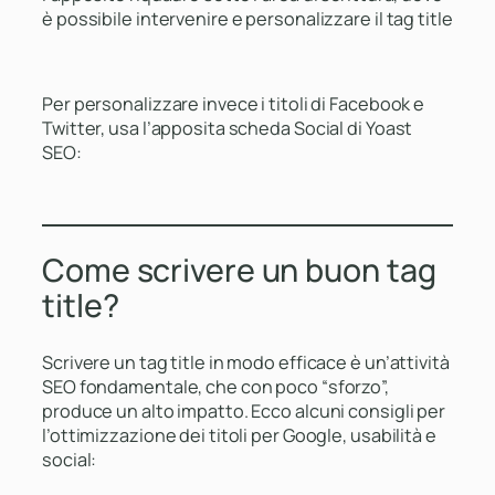
è possibile intervenire e personalizzare il tag title
Per personalizzare invece i titoli di Facebook e
Twitter, usa l’apposita scheda Social di Yoast
SEO:
Come scrivere un buon tag
title?
Scrivere un tag title in modo efficace è un’attività
SEO fondamentale, che con poco “sforzo”,
produce un alto impatto. Ecco alcuni consigli per
l’ottimizzazione dei titoli per Google, usabilità e
social: