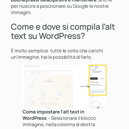
per riuscire a posizionare su Google le nostre
immagini.
Come e dove si compila l’alt
text su WordPress?
È molto semplice: tutte le volte che carichi
un’immagine, hai la possibilità di farlo.
Come impostare l’alt text in
WordPress
– Selezionare il blocco
immagine, nella colonna di destra