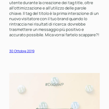
utente durante la creazione dei tag title, oltre
all’ottimizzazione e all’utilizzo delle parole
chiave. Il tag del titolo è la prima interazione di un
nuovo visitatore con il tuo brand quando lo
rintraccia nei risultati di ricerca: dovrebbe
trasmettere un messaggio più positivo e
accurato possibile. Mica vorrai fartelo scappare?!
30 Ottobre 2019