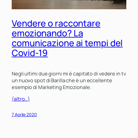
Vendere o raccontare
emozionando? La
comunicazione ai tempi del
Covid-19
Negli ultimi due giorni mi è capitato di vedere in tv
un nuovo spot di Barilla che è un eccellente
esempio di Marketing Emozionale.
(altro…)
7 Aprile 2020