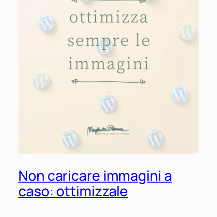
Non caricare immagini a
caso: ottimizzale