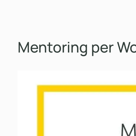
Mentoring per Wo