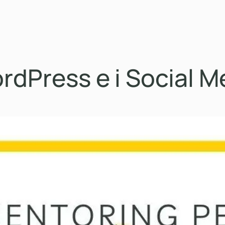
rdPress e i Social M